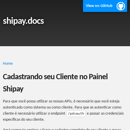
View on GitHub
shipay.docs
Home
Cadastrando seu Cliente no Painel
Shipay
Para que você possa utilizar as nossas APIs, é necessário que você esteja
autenticado como sistema ou como cliente. Para que se autenticar como
cliente é necessário utilizar o endpoint
e passar as credenciais
/pdvauth
específicas do seu cliente.