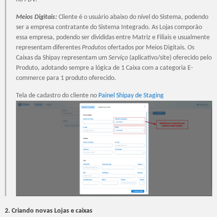
Meios Digitais:
Cliente é o usuário abaixo do nível do Sistema, podendo
ser a empresa contratante do Sistema Integrado. As Lojas comporão
essa empresa, podendo ser divididas entre Matriz e Filiais e usualmente
representam diferentes
Produtos
ofertados por Meios Digitais. Os
Caixas da Shipay representam um
Serviço
(aplicativo/site) oferecido pelo
Produto, adotando sempre a lógica de 1 Caixa com a categoria E-
commerce para 1 produto oferecido.
Tela de cadastro do cliente no
Painel Shipay de Staging
2. Criando novas Lojas e caixas